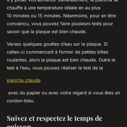
chauffe à une température idéale en au plus
10 minutes ou 15 minutes. Néanmoins, pour en être
convaincu, vous pouvez faire plusieurs tests pour
savoir que la plaque est bien chaude.
Versez quelques gouttes d’eau sur la plaque. Si
celles-ci commencent à former de petites billes
roulantes, alors la plaque est bien chaude. Outre le
test à l’eau, vous pouvez réaliser le test de la
plancha chaude
avec du papier ou avec votre regard si vous êtes un
cordon-bleu.
Suivez et respectez le temps de
cuisson