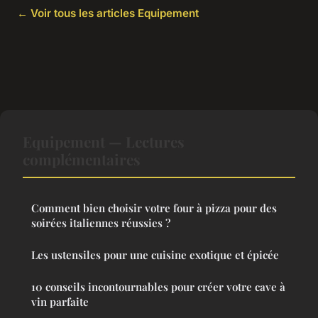
← Voir tous les articles Equipement
Equipement — Lectures
complémentaires
Comment bien choisir votre four à pizza pour des
soirées italiennes réussies ?
Les ustensiles pour une cuisine exotique et épicée
10 conseils incontournables pour créer votre cave à
vin parfaite