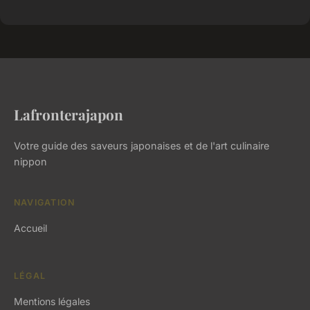
Lafronterajapon
Votre guide des saveurs japonaises et de l'art culinaire
nippon
NAVIGATION
Accueil
LÉGAL
Mentions légales