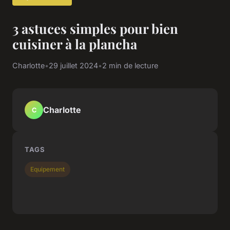
3 astuces simples pour bien
cuisiner à la plancha
Charlotte
•
29 juillet 2024
•
2 min de lecture
Charlotte
C
TAGS
Equipement