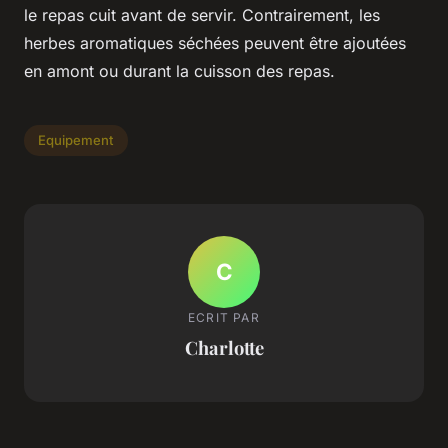
le repas cuit avant de servir. Contrairement, les
herbes aromatiques séchées peuvent être ajoutées
en amont ou durant la cuisson des repas.
Equipement
C
ECRIT PAR
Charlotte