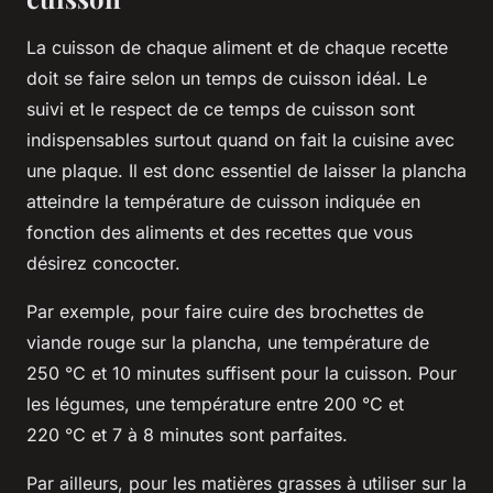
La cuisson de chaque aliment et de chaque recette
doit se faire selon un temps de cuisson idéal. Le
suivi et le respect de ce temps de cuisson sont
indispensables surtout quand on fait la cuisine avec
une plaque. Il est donc essentiel de laisser la plancha
atteindre la température de cuisson indiquée en
fonction des aliments et des recettes que vous
désirez concocter.
Par exemple, pour faire cuire des brochettes de
viande rouge sur la plancha, une température de
250 °C et 10 minutes suffisent pour la cuisson. Pour
les légumes, une température entre 200 °C et
220 °C et 7 à 8 minutes sont parfaites.
Par ailleurs, pour les matières grasses à utiliser sur la