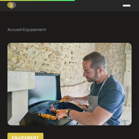
Accueil
›
Equipement
EQUIPEMENT