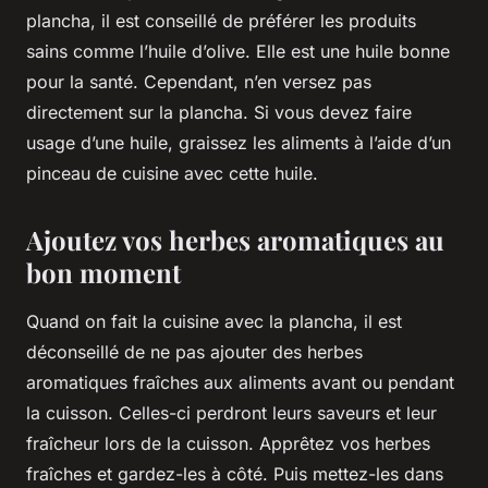
plancha, il est conseillé de préférer les produits
sains comme l’huile d’olive. Elle est une huile bonne
pour la santé. Cependant, n’en versez pas
directement sur la plancha. Si vous devez faire
usage d’une huile, graissez les aliments à l’aide d’un
pinceau de cuisine avec cette huile.
Ajoutez vos herbes aromatiques au
bon moment
Quand on fait la cuisine avec la plancha, il est
déconseillé de ne pas ajouter des herbes
aromatiques fraîches aux aliments avant ou pendant
la cuisson. Celles-ci perdront leurs saveurs et leur
fraîcheur lors de la cuisson. Apprêtez vos herbes
fraîches et gardez-les à côté. Puis mettez-les dans