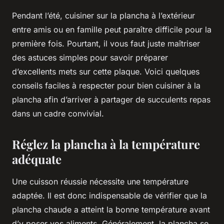
Pendant l’été, cuisiner sur la plancha à l’extérieur
entre amis ou en famille peut paraître difficile pour la
première fois. Pourtant, il vous faut juste maîtriser
des astuces simples pour savoir préparer
d’excellents mets sur cette plaque. Voici quelques
conseils faciles à respecter pour bien cuisiner à la
plancha afin d’arriver à partager de succulents repas
dans un cadre convivial.
Réglez la plancha à la température
adéquate
Une cuisson réussie nécessite une température
adaptée. Il est donc indispensable de vérifier que la
plancha chaude a atteint la bonne température avant
d’y poser vos aliments. Généralement, la plancha se