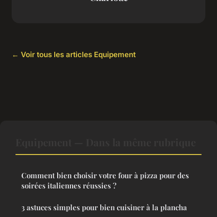
← Voir tous les articles Equipement
Equipement — Dans la même rubrique
Comment bien choisir votre four à pizza pour des
soirées italiennes réussies ?
3 astuces simples pour bien cuisiner à la plancha