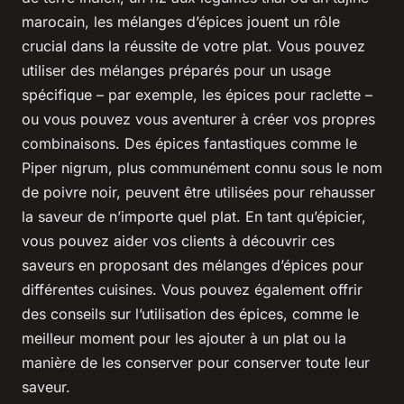
marocain, les mélanges d’épices jouent un rôle
crucial dans la réussite de votre plat. Vous pouvez
utiliser des mélanges préparés pour un usage
spécifique – par exemple, les épices pour raclette –
ou vous pouvez vous aventurer à créer vos propres
combinaisons. Des épices fantastiques comme le
Piper nigrum, plus communément connu sous le nom
de poivre noir, peuvent être utilisées pour rehausser
la saveur de n’importe quel plat. En tant qu’épicier,
vous pouvez aider vos clients à découvrir ces
saveurs en proposant des mélanges d’épices pour
différentes cuisines. Vous pouvez également offrir
des conseils sur l’utilisation des épices, comme le
meilleur moment pour les ajouter à un plat ou la
manière de les conserver pour conserver toute leur
saveur.