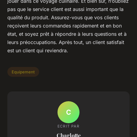
jouer dans ce voyage culinaire. Et bien sûr, n’oubliez
pas que le service client est aussi important que la
qualité du produit. Assurez-vous que vos clients
reçoivent leurs commandes rapidement et en bon
état, et soyez prêt à répondre à leurs questions et à
leurs préoccupations. Après tout, un client satisfait
est un client qui reviendra.
Equipement
C
ECRIT PAR
Charlotte