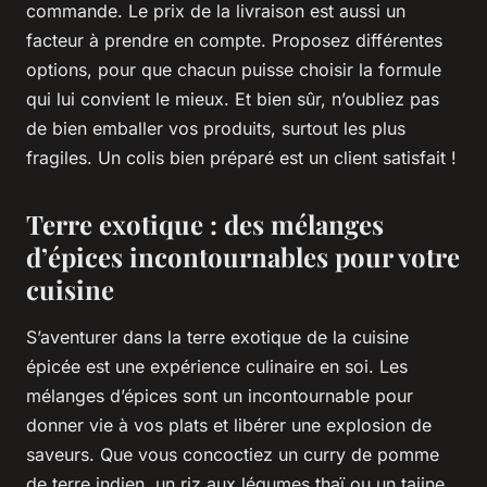
commande. Le prix de la livraison est aussi un
facteur à prendre en compte. Proposez différentes
options, pour que chacun puisse choisir la formule
qui lui convient le mieux. Et bien sûr, n’oubliez pas
de bien emballer vos produits, surtout les plus
fragiles. Un colis bien préparé est un client satisfait !
Terre exotique : des mélanges
d’épices incontournables pour votre
cuisine
S’aventurer dans la
terre exotique
de la cuisine
épicée est une expérience culinaire en soi. Les
mélanges d’épices sont un incontournable pour
donner vie à vos plats et libérer une explosion de
saveurs. Que vous concoctiez un curry de pomme
de terre indien, un riz aux légumes thaï ou un tajine