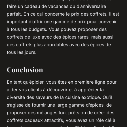
faire un cadeau de vacances ou d’anniversaire
parfait. En ce qui concerne le prix des coffrets, il est
important d’offrir une gamme de prix pour convenir
à tous les budgets. Vous pouvez proposer des
coffrets de luxe avec des épices rares, mais aussi
des coffrets plus abordables avec des épices de
tous les jours.
Conclusion
En tant qu’épicier, vous êtes en première ligne pour
aider vos clients à découvrir et à apprécier la
diversité des saveurs de la cuisine exotique. Qu’il
s’agisse de fournir une large gamme d’épices, de
proposer des mélanges tout prêts ou de créer des
coffrets cadeaux attractifs, vous avez un rôle clé à