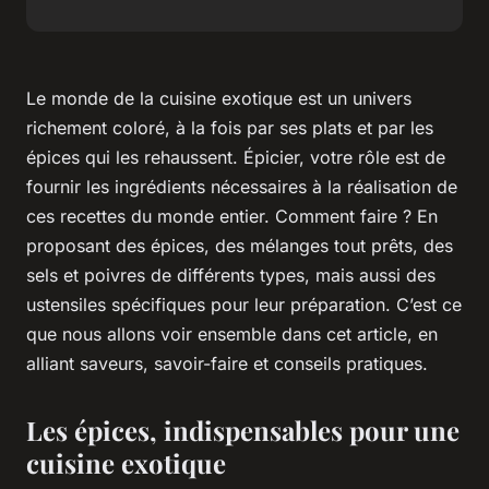
Le monde de la
cuisine exotique
est un univers
richement coloré, à la fois par ses plats et par les
épices qui les rehaussent. Épicier, votre rôle est de
fournir les ingrédients nécessaires à la réalisation de
ces recettes du monde entier. Comment faire ? En
proposant des épices, des mélanges tout prêts, des
sels et poivres de différents types, mais aussi des
ustensiles spécifiques pour leur préparation. C’est ce
que nous allons voir ensemble dans cet article, en
alliant saveurs, savoir-faire et conseils pratiques.
Les épices, indispensables pour une
cuisine exotique