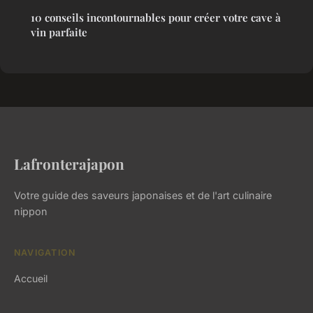
10 conseils incontournables pour créer votre cave à
vin parfaite
Lafronterajapon
Votre guide des saveurs japonaises et de l'art culinaire
nippon
NAVIGATION
Accueil