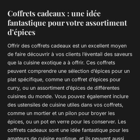
Coffrets cadeaux : une idée
fantastique pour votre assortiment
d’épices
Offrir des
coffrets cadeaux
est un excellent moyen
de faire découvrir à vos clients l’éventail des saveurs
que la cuisine exotique a à offrir. Ces coffrets
peuvent comprendre une sélection d’épices pour un
plat spécifique, comme un coffret d’épices pour
curry, ou un assortiment d’épices de différentes
cuisines du monde. Vous pouvez également inclure
des ustensiles de cuisine utiles dans vos coffrets,
comme un mortier et un pilon pour broyer les
épices, ou un pot en verre pour les conserver. Les
coffrets cadeaux sont une idée fantastique pour les
amateurs de cuisine exotique, et ils peuvent aussi