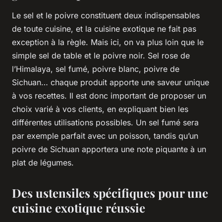
Le
sel
et le
poivre
constituent deux indispensables
de toute cuisine, et la cuisine exotique ne fait pas
exception à la règle. Mais ici, on va plus loin que le
simple sel de table et le poivre noir. Sel rose de
l’Himalaya, sel fumé, poivre blanc, poivre de
Sichuan… chaque produit apporte une saveur unique
à vos recettes. Il est donc important de proposer un
choix varié à vos clients, en expliquant bien les
différentes utilisations possibles. Un sel fumé sera
par exemple parfait avec un poisson, tandis qu’un
poivre de Sichuan apportera une note piquante à un
plat de légumes.
Des ustensiles spécifiques pour une
cuisine exotique réussie