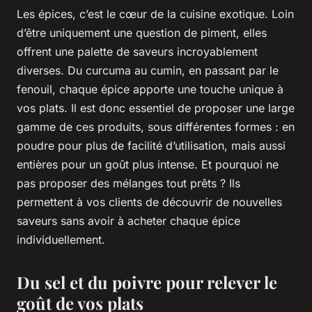
Les épices, c’est le cœur de la cuisine exotique. Loin
d’être uniquement une question de
piment
, elles
offrent une palette de saveurs incroyablement
diverses. Du curcuma au cumin, en passant par le
fenouil, chaque épice apporte une touche unique à
vos plats. Il est donc essentiel de proposer une large
gamme de ces produits, sous différentes formes : en
poudre
pour plus de facilité d’utilisation, mais aussi
entières pour un goût plus intense. Et pourquoi ne
pas proposer des mélanges tout prêts ? Ils
permettent à vos clients de découvrir de nouvelles
saveurs sans avoir à acheter chaque épice
individuellement.
Du sel et du poivre pour relever le
goût de vos plats