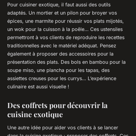
Pour cuisiner exotique, il faut aussi des outils
adaptés. Un mortier et un pilon pour broyer vos
épices, une marmite pour réussir vos plats mijotés,
un wok pour la cuisson à la poêle… Ces ustensiles
permettront à vos clients de reproduire les
recettes
traditionnelles avec le matériel adéquat. Pensez
également à proposer des accessoires pour la
présentation des plats. Des bols en bambou pour la
soupe miso, une plancha pour les tapas, des
assiettes creuses pour les currys… L’expérience
culinaire est aussi visuelle !
Des coffrets pour découvrir la
cuisine exotique
Une autre idée pour aider vos clients à se lancer
dans la cuisine exotique : proposer des
coffrets
. Ces