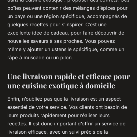
boîtes peuvent contenir des mélanges d’épices pour
un pays ou une région spécifique, accompagnés de
quelques recettes pour s’inspirer. C’est une
excellente idée de cadeau, pour faire découvrir de
nouvelles saveurs à ses proches. Vous pouvez
même y ajouter un ustensile spécifique, comme un
râpe à muscade ou un pilon.
Une livraison rapide et efficace pour
une cuisine exotique à domicile
Enfin, n’oubliez pas que la
livraison
est un aspect
essentiel de votre service. Vos clients ont besoin de
leurs produits rapidement pour réaliser leurs
recettes. Il est donc important d’offrir un service de
livraison efficace, avec un suivi précis de la